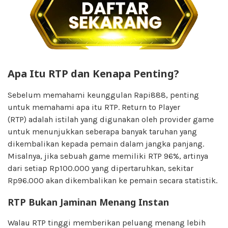
Apa Itu RTP dan Kenapa Penting?
Sebelum memahami keunggulan Rapi888, penting
untuk memahami apa itu RTP. Return to Player
(RTP) adalah istilah yang digunakan oleh provider game
untuk menunjukkan seberapa banyak taruhan yang
dikembalikan kepada pemain dalam jangka panjang.
Misalnya, jika sebuah game memiliki RTP 96%, artinya
dari setiap Rp100.000 yang dipertaruhkan, sekitar
Rp96.000 akan dikembalikan ke pemain secara statistik.
RTP Bukan Jaminan Menang Instan
Walau RTP tinggi memberikan peluang menang lebih