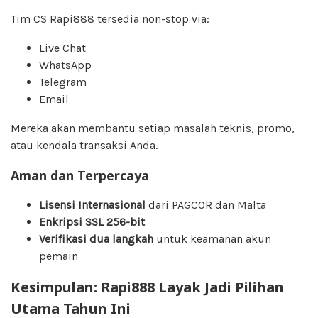
Tim CS Rapi888 tersedia non-stop via:
Live Chat
WhatsApp
Telegram
Email
Mereka akan membantu setiap masalah teknis, promo,
atau kendala transaksi Anda.
Aman dan Terpercaya
Lisensi Internasional
dari PAGCOR dan Malta
Enkripsi SSL 256-bit
Verifikasi dua langkah
untuk keamanan akun
pemain
Kesimpulan: Rapi888 Layak Jadi Pilihan
Utama Tahun Ini