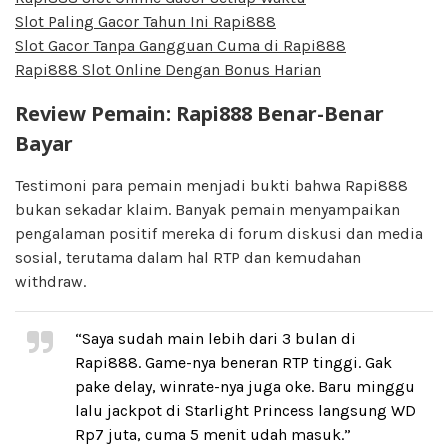
Slot Paling Gacor Tahun Ini Rapi888
Slot Gacor Tanpa Gangguan Cuma di Rapi888
Rapi888 Slot Online Dengan Bonus Harian
Review Pemain: Rapi888 Benar-Benar
Bayar
Testimoni para pemain menjadi bukti bahwa Rapi888
bukan sekadar klaim. Banyak pemain menyampaikan
pengalaman positif mereka di forum diskusi dan media
sosial, terutama dalam hal RTP dan kemudahan
withdraw.
“Saya sudah main lebih dari 3 bulan di
Rapi888. Game-nya beneran RTP tinggi. Gak
pake delay, winrate-nya juga oke. Baru minggu
lalu jackpot di Starlight Princess langsung WD
Rp7 juta, cuma 5 menit udah masuk.”