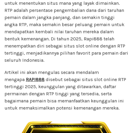
untuk menentukan situs mana yang layak dimainkan.
RTP adalah persentase pengembalian dana dari taruhan
pemain dalam jangka panjang, dan semakin tinggi
angka RTP, maka semakin besar peluang pemain untuk
mendapatkan kembali nilai taruhan mereka dalam
bentuk kemenangan. Di tahun 2025, Rapi888 telah
menempatkan diri sebagai situs slot online dengan RTP
tertinggi, menjadikannya pilihan favorit para pemain dari
seluruh Indonesia.
Artikel ini akan mengulas secara mendalam
mengapa
RAPI888
disebut sebagai situs slot online RTP
tertinggi 2025, keunggulan yang ditawarkan, daftar
permainan dengan RTP tinggi yang tersedia, serta
bagaimana pemain bisa memanfaatkan keunggulan ini
untuk memaksimalkan potensi kemenangan mereka.