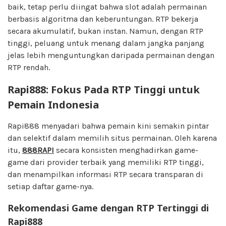
baik, tetap perlu diingat bahwa slot adalah permainan
berbasis algoritma dan keberuntungan. RTP bekerja
secara akumulatif, bukan instan. Namun, dengan RTP
tinggi, peluang untuk menang dalam jangka panjang
jelas lebih menguntungkan daripada permainan dengan
RTP rendah.
Rapi888: Fokus Pada RTP Tinggi untuk
Pemain Indonesia
Rapi888 menyadari bahwa pemain kini semakin pintar
dan selektif dalam memilih situs permainan. Oleh karena
itu,
888RAPI
secara konsisten menghadirkan game-
game dari provider terbaik yang memiliki RTP tinggi,
dan menampilkan informasi RTP secara transparan di
setiap daftar game-nya.
Rekomendasi Game dengan RTP Tertinggi di
Rapi888