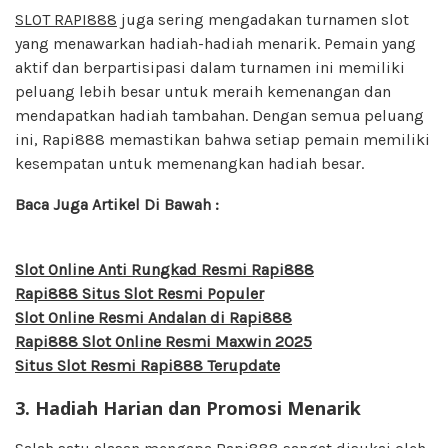
SLOT RAPI888
juga sering mengadakan turnamen slot
yang menawarkan hadiah-hadiah menarik. Pemain yang
aktif dan berpartisipasi dalam turnamen ini memiliki
peluang lebih besar untuk meraih kemenangan dan
mendapatkan hadiah tambahan. Dengan semua peluang
ini, Rapi888 memastikan bahwa setiap pemain memiliki
kesempatan untuk memenangkan hadiah besar.
Baca Juga Artikel Di Bawah :
Slot Online Anti Rungkad Resmi Rapi888
Rapi888 Situs Slot Resmi Populer
Slot Online Resmi Andalan di Rapi888
Rapi888 Slot Online Resmi Maxwin 2025
Situs Slot Resmi Rapi888 Terupdate
3.
Hadiah Harian dan Promosi Menarik