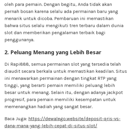
oleh para pemain. Dengan begitu, Anda tidak akan
pernah bosan karena selalu ada permainan baru yang
menarik untuk dicoba. Pembaruan ini memastikan
bahwa situs selalu mengikuti tren terbaru dalam dunia
slot dan memberikan pengalaman terbaik bagi
penggunanya.
2.
Peluang Menang yang Lebih Besar
Di Rapi888, semua permainan slot yang tersedia telah
diaudit secara berkala untuk memastikan keadilan. Situs
ini menawarkan permainan dengan tingkat RTP yang
tinggi, yang berarti pemain memiliki peluang lebih
besar untuk menang. Selain itu, dengan adanya jackpot
progresif, para pemain memiliki kesempatan untuk
memenangkan hadiah yang sangat besar.
Baca Juga:
https://dewalego.website/deposit-qris-vs-
dana-mana-yang-lebih-cepat-di-situs-slot/