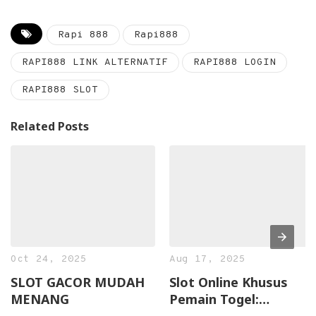
Rapi 888
Rapi888
RAPI888 LINK ALTERNATIF
RAPI888 LOGIN
RAPI888 SLOT
Related Posts
Oct 24, 2025
Aug 17, 2025
SLOT GACOR MUDAH
Slot Online Khusus
MENANG
Pemain Togel:
Jembatan Hiburan