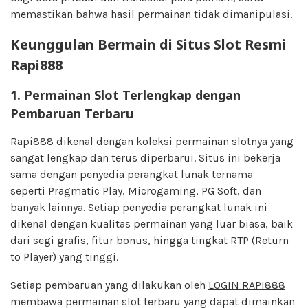
memastikan bahwa hasil permainan tidak dimanipulasi.
Keunggulan Bermain di Situs Slot Resmi
Rapi888
1.
Permainan Slot Terlengkap dengan
Pembaruan Terbaru
Rapi888 dikenal dengan koleksi permainan slotnya yang
sangat lengkap dan terus diperbarui. Situs ini bekerja
sama dengan penyedia perangkat lunak ternama
seperti Pragmatic Play, Microgaming, PG Soft, dan
banyak lainnya. Setiap penyedia perangkat lunak ini
dikenal dengan kualitas permainan yang luar biasa, baik
dari segi grafis, fitur bonus, hingga tingkat RTP (Return
to Player) yang tinggi.
Setiap pembaruan yang dilakukan oleh
LOGIN RAPI888
membawa permainan slot terbaru yang dapat dimainkan