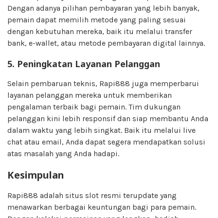
Dengan adanya pilihan pembayaran yang lebih banyak,
pemain dapat memilih metode yang paling sesuai
dengan kebutuhan mereka, baik itu melalui transfer
bank, e-wallet, atau metode pembayaran digital lainnya.
5.
Peningkatan Layanan Pelanggan
Selain pembaruan teknis, Rapi888 juga memperbarui
layanan pelanggan mereka untuk memberikan
pengalaman terbaik bagi pemain. Tim dukungan
pelanggan kini lebih responsif dan siap membantu Anda
dalam waktu yang lebih singkat. Baik itu melalui live
chat atau email, Anda dapat segera mendapatkan solusi
atas masalah yang Anda hadapi.
Kesimpulan
Rapi888 adalah situs slot resmi terupdate yang
menawarkan berbagai keuntungan bagi para pemain.