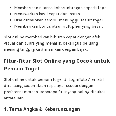
Memberikan nuansa keberuntungan seperti togel.
Menawarkan hasil cepat dan instan.
Bisa dimainkan sambil menunggu result togel.
Memberikan bonus atau multiplier yang besar.
Slot online memberikan hiburan cepat dengan efek
visual dan suara yang menarik, sekaligus peluang
menang tinggi jika dimainkan dengan bijak.
Fitur-Fitur Slot Online yang Cocok untuk
Pemain Togel
Slot online untuk pemain togel di
LoginToto Alernatif
dirancang sedemikian rupa agar sesuai dengan
preferensi mereka. Beberapa fitur yang paling disukai
antara lain:
1. Tema Angka & Keberuntungan