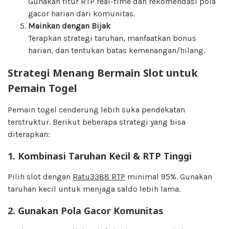
Gunakan fitur RTP real-time dan rekomendasi pola
gacor harian dari komunitas.
Mainkan dengan Bijak
Terapkan strategi taruhan, manfaatkan bonus
harian, dan tentukan batas kemenangan/hilang.
Strategi Menang Bermain Slot untuk
Pemain Togel
Pemain togel cenderung lebih suka pendekatan
terstruktur. Berikut beberapa strategi yang bisa
diterapkan:
1. Kombinasi Taruhan Kecil & RTP Tinggi
Pilih slot dengan
Ratu3388 RTP
minimal 95%. Gunakan
taruhan kecil untuk menjaga saldo lebih lama.
2. Gunakan Pola Gacor Komunitas