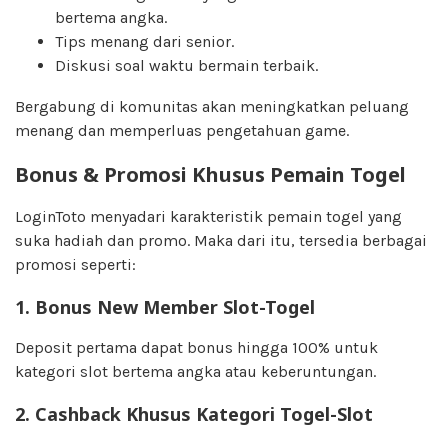
bertema angka.
Tips menang dari senior.
Diskusi soal waktu bermain terbaik.
Bergabung di komunitas akan meningkatkan peluang
menang dan memperluas pengetahuan game.
Bonus & Promosi Khusus Pemain Togel
LoginToto menyadari karakteristik pemain togel yang
suka hadiah dan promo. Maka dari itu, tersedia berbagai
promosi seperti:
1.
Bonus New Member Slot-Togel
Deposit pertama dapat bonus hingga 100% untuk
kategori slot bertema angka atau keberuntungan.
2.
Cashback Khusus Kategori Togel-Slot