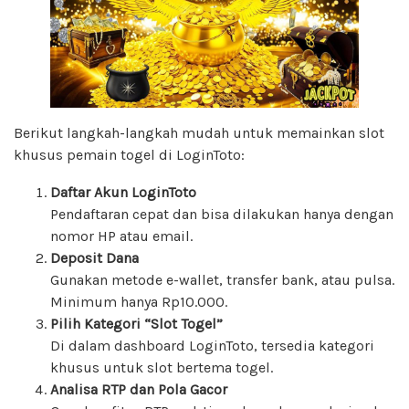
Berikut langkah-langkah mudah untuk memainkan slot
khusus pemain togel di LoginToto:
Daftar Akun LoginToto
Pendaftaran cepat dan bisa dilakukan hanya dengan
nomor HP atau email.
Deposit Dana
Gunakan metode e-wallet, transfer bank, atau pulsa.
Minimum hanya Rp10.000.
Pilih Kategori “Slot Togel”
Di dalam dashboard LoginToto, tersedia kategori
khusus untuk slot bertema togel.
Analisa RTP dan Pola Gacor