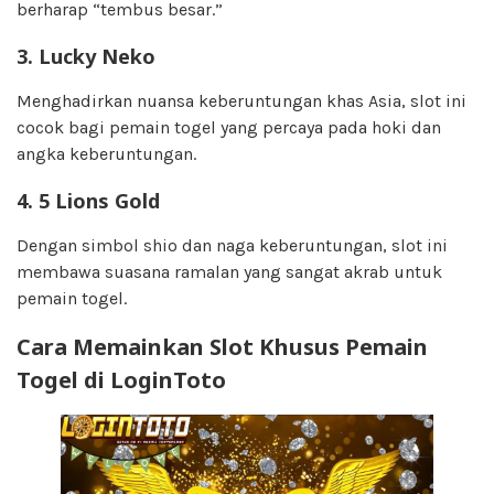
berharap “tembus besar.”
3.
Lucky Neko
Menghadirkan nuansa keberuntungan khas Asia, slot ini
cocok bagi pemain togel yang percaya pada hoki dan
angka keberuntungan.
4.
5 Lions Gold
Dengan simbol shio dan naga keberuntungan, slot ini
membawa suasana ramalan yang sangat akrab untuk
pemain togel.
Cara Memainkan Slot Khusus Pemain
Togel di LoginToto