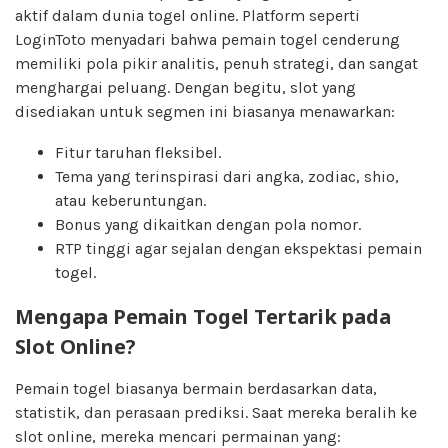
aktif dalam dunia togel online. Platform seperti
LoginToto menyadari bahwa pemain togel cenderung
memiliki pola pikir analitis, penuh strategi, dan sangat
menghargai peluang. Dengan begitu, slot yang
disediakan untuk segmen ini biasanya menawarkan:
Fitur taruhan fleksibel.
Tema yang terinspirasi dari angka, zodiac, shio,
atau keberuntungan.
Bonus yang dikaitkan dengan pola nomor.
RTP tinggi agar sejalan dengan ekspektasi pemain
togel.
Mengapa Pemain Togel Tertarik pada
Slot Online?
Pemain togel biasanya bermain berdasarkan data,
statistik, dan perasaan prediksi. Saat mereka beralih ke
slot online, mereka mencari permainan yang: