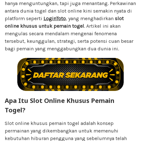
hanya menguntungkan, tapi juga menantang. Perkawinan
antara dunia togel dan slot online kini semakin nyata di
platform seperti
LoginToto
, yang menghadirkan
slot
online khusus untuk pemain togel
. Artikel ini akan
mengulas secara mendalam mengenai fenomena
tersebut, keunggulan, strategi, serta potensi cuan besar
bagi pemain yang menggabungkan dua dunia ini.
Apa Itu Slot Online Khusus Pemain
Togel?
Slot online khusus pemain togel adalah konsep
permainan yang dikembangkan untuk memenuhi
kebutuhan hiburan pengguna yang sebelumnya telah