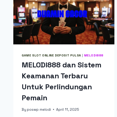
GAME SLOT ONLINE DEPOSIT PULSA
|
MELODI888
MELODI888 dan Sistem
Keamanan Terbaru
Untuk Perlindungan
Pemain
By
poswp melodi
April 11, 2025