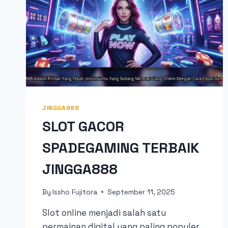
JINGGA888
SLOT GACOR
SPADEGAMING TERBAIK
JINGGA888
By
Issho Fujitora
September 11, 2025
Slot online menjadi salah satu
permainan digital yang paling populer