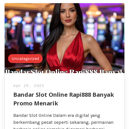
Uncategorized
Apr 29, 2025
Bandar Slot Online Rapi888 Banyak
Promo Menarik
Bandar Slot Online Dalam era digital yang
berkembang pesat seperti sekarang, permainan