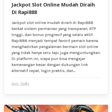
Jackpot Slot Online Mudah Diraih
Di Rapi888
Jackpot slot online mudah diraih di Rapi888
berkat sistem permainan yang transparan, RTP
tinggi, dan bonus progresif yang selalu aktif.
Rapi888 menjadi tempat favorit pemain karena
menghadirkan pengalaman bermain slot online
yang tidak hanya seru tapi juga menguntungkan.
Di platform ini, siapa pun bisa mengejar
kemenangan besar dengan dukungan link
alternatif cepat, login praktis, dan…
Don Doffy