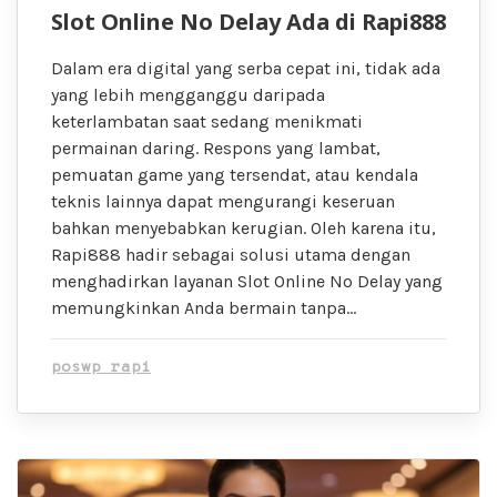
Slot Online No Delay Ada di Rapi888
Dalam era digital yang serba cepat ini, tidak ada
yang lebih mengganggu daripada
keterlambatan saat sedang menikmati
permainan daring. Respons yang lambat,
pemuatan game yang tersendat, atau kendala
teknis lainnya dapat mengurangi keseruan
bahkan menyebabkan kerugian. Oleh karena itu,
Rapi888 hadir sebagai solusi utama dengan
menghadirkan layanan Slot Online No Delay yang
memungkinkan Anda bermain tanpa…
poswp rapi