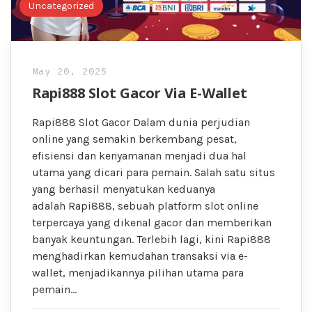
Uncategorized
May 20, 2025
Rapi888 Slot Gacor Via E-Wallet
Rapi888 Slot Gacor Dalam dunia perjudian
online yang semakin berkembang pesat,
efisiensi dan kenyamanan menjadi dua hal
utama yang dicari para pemain. Salah satu situs
yang berhasil menyatukan keduanya
adalah Rapi888, sebuah platform slot online
terpercaya yang dikenal gacor dan memberikan
banyak keuntungan. Terlebih lagi, kini Rapi888
menghadirkan kemudahan transaksi via e-
wallet, menjadikannya pilihan utama para
pemain…