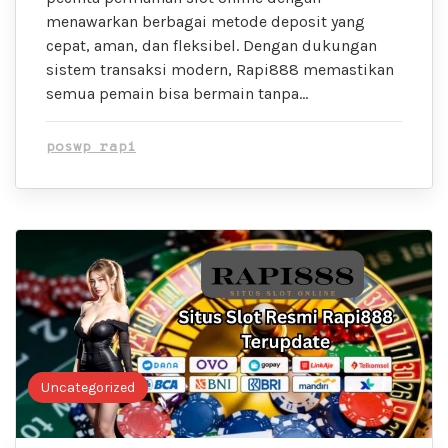
menawarkan berbagai metode deposit yang
cepat, aman, dan fleksibel. Dengan dukungan
sistem transaksi modern, Rapi888 memastikan
semua pemain bisa bermain tanpa…
poswp rapi
Uncategorized