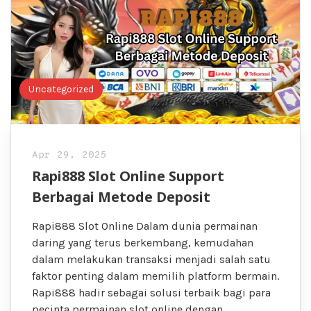
Uncategorized
Apr 29, 2025
Rapi888 Slot Online Support
Berbagai Metode Deposit
Rapi888 Slot Online Dalam dunia permainan
daring yang terus berkembang, kemudahan
dalam melakukan transaksi menjadi salah satu
faktor penting dalam memilih platform bermain.
Rapi888 hadir sebagai solusi terbaik bagi para
pecinta permainan slot online dengan