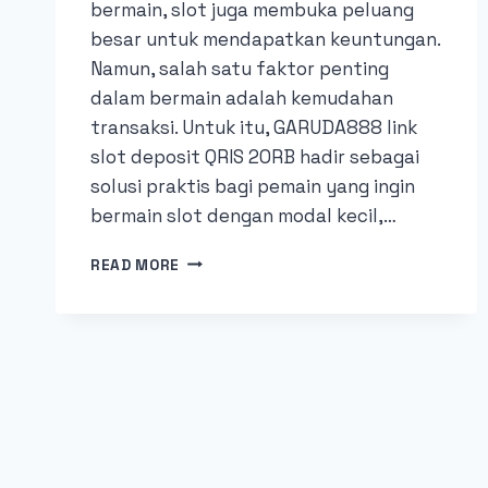
bermain, slot juga membuka peluang
besar untuk mendapatkan keuntungan.
Namun, salah satu faktor penting
dalam bermain adalah kemudahan
transaksi. Untuk itu, GARUDA888 link
slot deposit QRIS 20RB hadir sebagai
solusi praktis bagi pemain yang ingin
bermain slot dengan modal kecil,…
GARUDA888
READ MORE
LINK
SLOT
DEPOSIT
QRIS
20RB