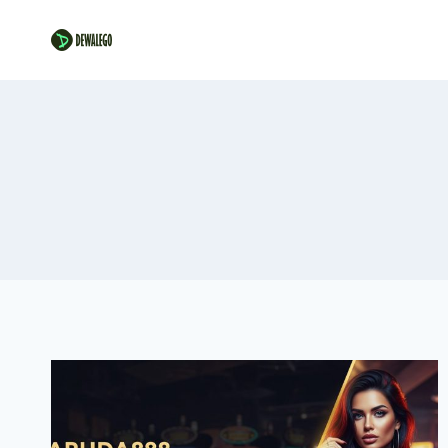
Skip
to
content