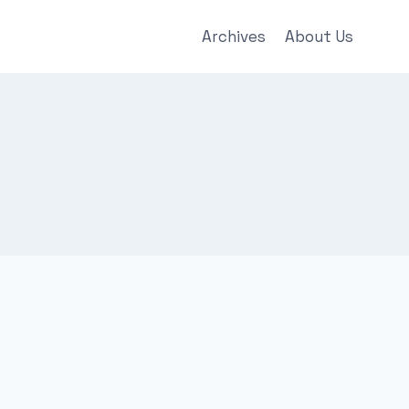
Archives
About Us