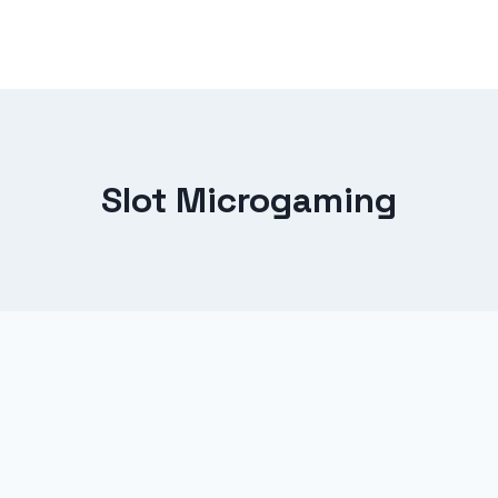
Slot Microgaming