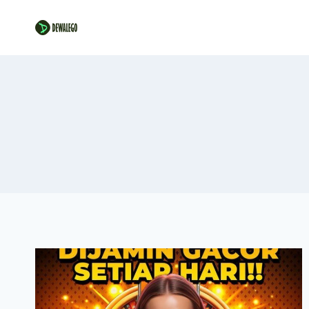
Skip
to
content