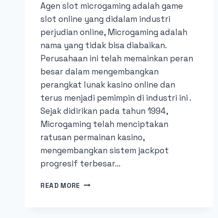
Agen slot microgaming adalah game
slot online yang didalam industri
perjudian online, Microgaming adalah
nama yang tidak bisa diabaikan.
Perusahaan ini telah memainkan peran
besar dalam mengembangkan
perangkat lunak kasino online dan
terus menjadi pemimpin di industri ini .
Sejak didirikan pada tahun 1994,
Microgaming telah menciptakan
ratusan permainan kasino,
mengembangkan sistem jackpot
progresif terbesar…
AGEN
READ MORE
SLOT
MICROGAMING:
PIONIR