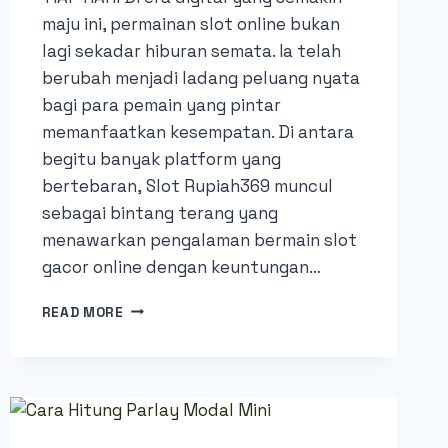
maju ini, permainan slot online bukan
lagi sekadar hiburan semata. Ia telah
berubah menjadi ladang peluang nyata
bagi para pemain yang pintar
memanfaatkan kesempatan. Di antara
begitu banyak platform yang
bertebaran, Slot Rupiah369 muncul
sebagai bintang terang yang
menawarkan pengalaman bermain slot
gacor online dengan keuntungan…
SLOT
READ MORE
RUPIAH369
GACOR
ONLINE
UNTUNG
TIAP
HARI