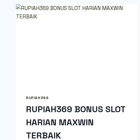
DI
INDONESIA
RUPIAH369
RUPIAH369 BONUS SLOT
HARIAN MAXWIN
TERBAIK