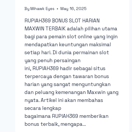
By
Mihawk Eyes
May 16, 2025
RUPIAH369 BONUS SLOT HARIAN
MAXWIN TERBAIK adalah pilihan utama
bagi para pemain slot online yang ingin
mendapatkan keuntungan maksimal
setiap hari. Di dunia permainan slot
yang penuh persaingan
ini, RUPIAH369 hadir sebagai situs
terpercaya dengan tawaran bonus
harian yang sangat menguntungkan
dan peluang kemenangan Maxwin yang
nyata. Artikel ini akan membahas
secara lengkap
bagaimana RUPIAH369 memberikan
bonus terbaik, mengapa…