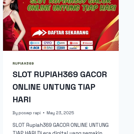
RUPIAH369
SLOT RUPIAH369 GACOR
ONLINE UNTUNG TIAP
HARI
By
poswp rapi
May 23, 2025
SLOT Rupiah369 GACOR ONLINE UNTUNG
TIAP HARI Di era digital yang semakin