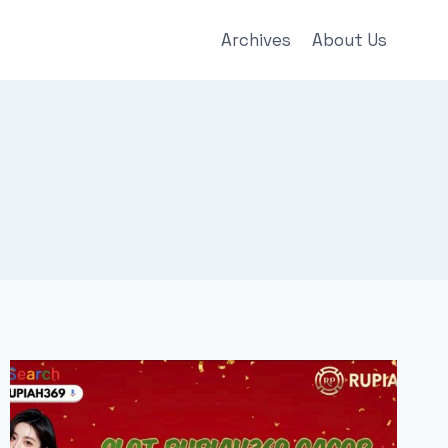
Archives
About Us