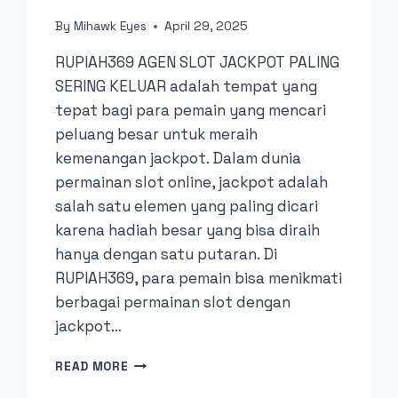
By
Mihawk Eyes
April 29, 2025
RUPIAH369 AGEN SLOT JACKPOT PALING
SERING KELUAR adalah tempat yang
tepat bagi para pemain yang mencari
peluang besar untuk meraih
kemenangan jackpot. Dalam dunia
permainan slot online, jackpot adalah
salah satu elemen yang paling dicari
karena hadiah besar yang bisa diraih
hanya dengan satu putaran. Di
RUPIAH369, para pemain bisa menikmati
berbagai permainan slot dengan
jackpot…
RUPIAH369 AGEN
READ MORE
SLOT