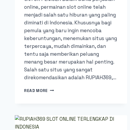
online, permainan slot online telah
menjadi salah satu hiburan yang paling
diminati di Indonesia. Khususnya bagi
pemula yang baru ingin mencoba
keberuntungan, menemukan situs yang
terpercaya, mudah dimainkan, dan
tentu saja memberikan peluang
menang besar merupakan hal penting.
Salah satu situs yang sangat
direkomendasikan adalah RUPIAH369,…
SLOT
READ MORE
GACOR
RUPIAH369
LINK
ONLINE
UNTUK
PEMULA