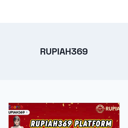
RUPIAH369