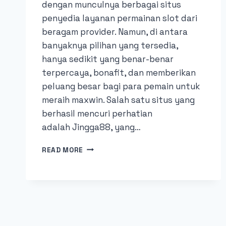
dengan munculnya berbagai situs
penyedia layanan permainan slot dari
beragam provider. Namun, di antara
banyaknya pilihan yang tersedia,
hanya sedikit yang benar-benar
terpercaya, bonafit, dan memberikan
peluang besar bagi para pemain untuk
meraih maxwin. Salah satu situs yang
berhasil mencuri perhatian
adalah Jingga88, yang…
JINGGA88
READ MORE
TERPERCAYA
SLOT
MAXWIN
BONAFIT