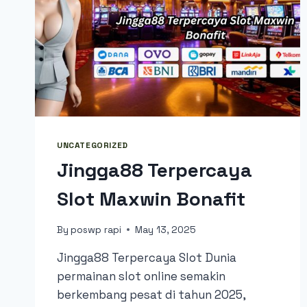
UNCATEGORIZED
Jingga88 Terpercaya
Slot Maxwin Bonafit
By
poswp rapi
May 13, 2025
Jingga88 Terpercaya Slot Dunia
permainan slot online semakin
berkembang pesat di tahun 2025,