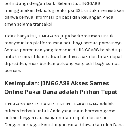
terlindungi dengan baik. Selain itu, JINGGA88
menggunakan teknologi enkripsi SSL untuk memastikan
bahwa semua informasi pribadi dan keuangan Anda
aman selama transaksi.
Tidak hanya itu, JINGGA88 juga berkomitmen untuk
menyediakan platform yang adil bagi semua pemainnya.
Semua permainan yang tersedia di JINGGA88 telah diuji
untuk memastikan bahwa hasilnya acak dan tidak dapat
diprediksi, memberikan peluang yang adil bagi semua
pemain.
Kesimpulan: JINGGA88 Akses Games
Online Pakai Dana adalah Pilihan Tepat
JINGGA88 AKSES GAMES ONLINE PAKAI DANA adalah
pilihan terbaik untuk Anda yang ingin bermain game
online dengan cara yang mudah, cepat, dan aman.
Dengan berbagai keuntungan yang ditawarkan oleh Dana,