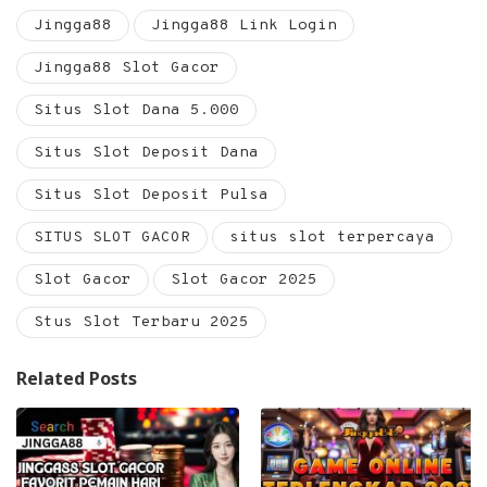
Jingga88
Jingga88 Link Login
Jingga88 Slot Gacor
Situs Slot Dana 5.000
Situs Slot Deposit Dana
Situs Slot Deposit Pulsa
SITUS SLOT GACOR
situs slot terpercaya
Slot Gacor
Slot Gacor 2025
Stus Slot Terbaru 2025
Related Posts