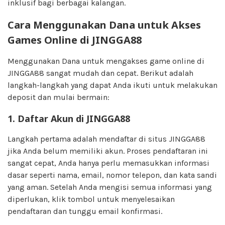
inklusif bagi berbagai kalangan.
Cara Menggunakan Dana untuk Akses
Games Online di JINGGA88
Menggunakan Dana untuk mengakses game online di
JINGGA88 sangat mudah dan cepat. Berikut adalah
langkah-langkah yang dapat Anda ikuti untuk melakukan
deposit dan mulai bermain:
1. Daftar Akun di JINGGA88
Langkah pertama adalah mendaftar di situs JINGGA88
jika Anda belum memiliki akun. Proses pendaftaran ini
sangat cepat, Anda hanya perlu memasukkan informasi
dasar seperti nama, email, nomor telepon, dan kata sandi
yang aman. Setelah Anda mengisi semua informasi yang
diperlukan, klik tombol untuk menyelesaikan
pendaftaran dan tunggu email konfirmasi.