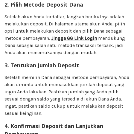
2. Pilih Metode Deposit Dana
Setelah akun Anda terdaftar, langkah berikutnya adalah
melakukan deposit. Di halaman utama akun Anda, pilih
opsi untuk melakukan deposit dan pilih Dana sebagai
metode pembayaran.
Jingga 88 Link Login
mendukung
Dana sebagai salah satu metode transaksi terbaik, jadi
Anda akan menemukannya dengan mudah.
3. Tentukan Jumlah Deposit
Setelah memilih Dana sebagai metode pembayaran, Anda
akan diminta untuk memasukkan jumlah deposit yang
ingin Anda lakukan. Pastikan jumlah yang Anda pilih
sesuai dengan saldo yang tersedia di akun Dana Anda.
Ingat, pastikan saldo cukup untuk melakukan deposit
sesuai keinginan.
4. Konfirmasi Deposit dan Lanjutkan
Pembayaran