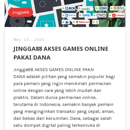
Jingga88
May 13, 2025
JINGGA88 AKSES GAMES ONLINE
PAKAI DANA
Jingga88 AKSES GAMES ONLINE PAKAI
DANA adalah pilihan yang semakin populer bagi
para pemain yang ingin menikmati permainan
online dengan cara yang lebih mudah dan
praktis. Dalam dunia permainan online,
terutama di Indonesia, semakin banyak pemain
yang menginginkan transaksi yang cepat, aman,
dan bebas dari kerumitan. Dana, sebagai salah
satu dompet digital paling terkemuka di