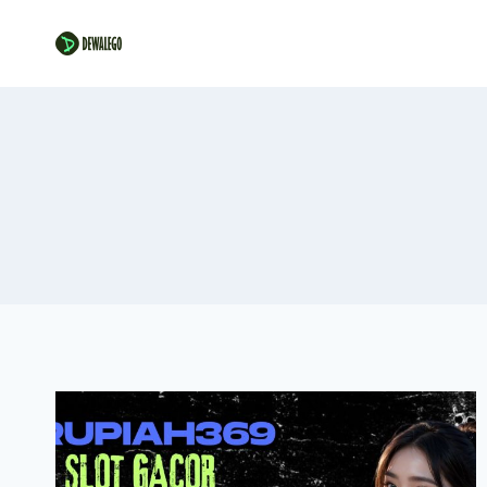
Skip
to
content