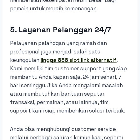
pemain untuk meraih kemenangan.
5. Layanan Pelanggan 24/7
Pelayanan pelanggan yang ramah dan
profesional juga menjadi salah satu
keunggulan
jingga 888 slot link alternatif
.
Kami memiliki tim customer support yang siap
membantu Anda kapan saja, 24 jam sehari, 7
hari seminggu. Jika Anda mengalami masalah
atau membutuhkan bantuan seputar
transaksi, permainan, atau lainnya, tim
support kami siap memberikan solusi terbaik.
Anda bisa menghubungi customer service
melalui berbagai saluran komunikasi, seperti