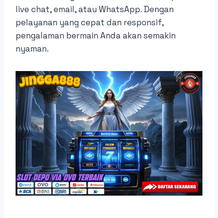
live chat, email, atau WhatsApp. Dengan
pelayanan yang cepat dan responsif,
pengalaman bermain Anda akan semakin
nyaman.