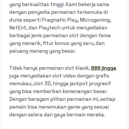
yang berkualitas tinggi. Kami bekerja sama
dengan penyedia permainan terkemuka di
dunia seperti Pragmatic Play, Microgaming,
NetEnt, dan Playtech untuk menyediakan
berbagai jenis permainan slot dengan tema
yang menarik, fitur bonus yang seru, dan
peluang menang yang besar.
Tidak hanya permainan slot klasik,
888 jingga
juga menyediakan slot video dengan grafis
memukau, slot 3D, hingga jackpot progresif
yang bisa memberikan kemenangan besar.
Dengan beragam pilihan permainan ini, setiap
pemain bisa menemukan game yang sesuai
dengan selera dan gaya bermain mereka.