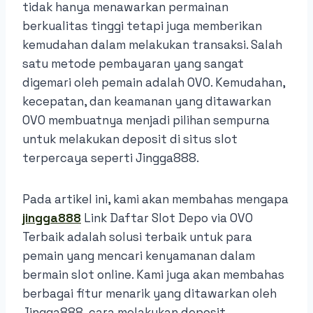
tidak hanya menawarkan permainan
berkualitas tinggi tetapi juga memberikan
kemudahan dalam melakukan transaksi. Salah
satu metode pembayaran yang sangat
digemari oleh pemain adalah OVO. Kemudahan,
kecepatan, dan keamanan yang ditawarkan
OVO membuatnya menjadi pilihan sempurna
untuk melakukan deposit di situs slot
terpercaya seperti Jingga888.
Pada artikel ini, kami akan membahas mengapa
jingga888
Link Daftar Slot Depo via OVO
Terbaik adalah solusi terbaik untuk para
pemain yang mencari kenyamanan dalam
bermain slot online. Kami juga akan membahas
berbagai fitur menarik yang ditawarkan oleh
Jingga888, cara melakukan deposit