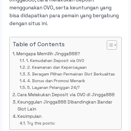
menggunakan OVO, serta keuntungan yang
bisa didapatkan para pemain yang bergabung
dengan situs ini.
Table of Contents
Mengapa Memilih Jingga888?
1. Kemudahan Deposit via OVO
2. Keamanan dan Kepercayaan
3. Beragam Pilihan Permainan Slot Berkualitas
4. Bonus dan Promosi Menarik
5. Layanan Pelanggan 24/7
Cara Melakukan Deposit via OVO di Jingga888
Keunggulan Jingga888 Dibandingkan Bandar
Slot Lain
Kesimpulan
Try this posts: