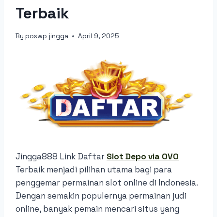
Terbaik
By
poswp jingga
April 9, 2025
Jingga888 Link Daftar
Slot Depo via OVO
Terbaik menjadi pilihan utama bagi para
penggemar permainan slot online di Indonesia.
Dengan semakin populernya permainan judi
online, banyak pemain mencari situs yang