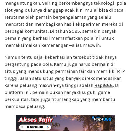
menguntungkan. Seiring berkembangnya teknologi, pola
slot yang dulunya dianggap acak kini mulai bisa dibaca.
Terutama oleh pemain berpengalaman yang selalu
mencatat dan membagikan hasil eksperimen mereka di
berbagai komunitas. Di tahun 2025, semakin banyak
pemain yang berhasil memanfaatkan pola ini untuk
memaksimalkan kemenangan—alias maxwin.
Namun tentu saja, keberhasilan tersebut tidak hanya
bergantung pada pola. Kamu juga harus bermain di
situs yang mendukung permainan fair dan memiliki RTP
tinggi. Salah satu situs yang banyak direkomendasikan
karena peluang maxwin-nya tinggi adalah
Rapi888
. Di
platform ini, pemain bukan hanya disuguhi game
berkualitas, tapi juga fitur lengkap yang membantu
membaca peluang.