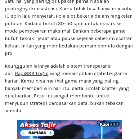
Satu hal yang sering dilupakan pemain adalah
pentingnya konsistensi. Kamu tidak bisa hanya mencoba
10 spin lalu menyerah. Pola slot bekerja dalam rangkaian
putaran. Kadang butuh 30–50 spin untuk masuk ke
mode pembayaran maksimal. Bahkan beberapa game
butuh teknik “jeda” atau pause sejenak sebelum scatter
keluar. Inilah yang membedakan pemain pemula dengan
pro.
Keunggulan lainnya adalah sistem transparansi
dari
Rapi888 Login
yang menampilkan statistik game
harian. Kamu bisa melihat game mana yang paling
banyak memberi win hari itu, serta jumlah scatter yang
dikeluarkan. Fitur ini sangat membantu untuk
menyusun strategi berdasarkan data, bukan tebakan
semata.