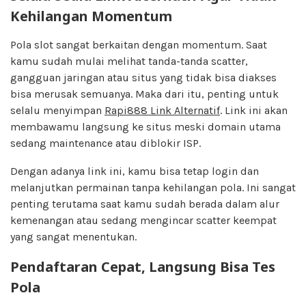
Kehilangan Momentum
Pola slot sangat berkaitan dengan momentum. Saat
kamu sudah mulai melihat tanda-tanda scatter,
gangguan jaringan atau situs yang tidak bisa diakses
bisa merusak semuanya. Maka dari itu, penting untuk
selalu menyimpan
Rapi888 Link Alternatif
. Link ini akan
membawamu langsung ke situs meski domain utama
sedang maintenance atau diblokir ISP.
Dengan adanya link ini, kamu bisa tetap login dan
melanjutkan permainan tanpa kehilangan pola. Ini sangat
penting terutama saat kamu sudah berada dalam alur
kemenangan atau sedang mengincar scatter keempat
yang sangat menentukan.
Pendaftaran Cepat, Langsung Bisa Tes
Pola