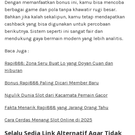
Dengan memanfaatkan bonus ini, kamu bisa mencoba
berbagai game dan pola tanpa khawatir rugi besar.
Bahkan jika kalah sekalipun, kamu tetap mendapatkan
cashback yang bisa digunakan untuk percobaan
berikutnya. Sistem seperti ini sangat fair dan
mendukung gaya bermain modern yang lebih analitis.
Baca Juga :
Rapi888: Zona Seru Buat Lo yang Doyan Cuan dan
Hiburan
Bonus Rapi888 Paling Dicari Member Baru
Ngulik Dunia Slot dari Kacamata Pemain Gacor
Fakta Menarik Rapi888 yang Jarang Orang Tahu
Cara Cerdas Menang Slot Online di 2025
Selalu Sedia Link Alternatif Agar Tidak