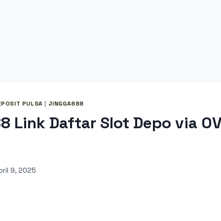
EPOSIT PULSA
|
JINGGA888
8 Link Daftar Slot Depo via O
pril 9, 2025