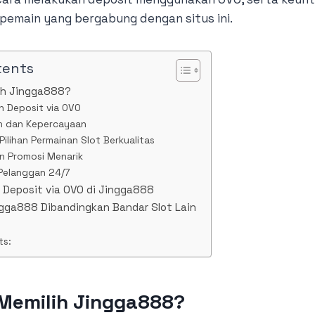
pemain yang bergabung dengan situs ini.
tents
ih Jingga888?
n Deposit via OVO
n dan Kepercayaan
ilihan Permainan Slot Berkualitas
n Promosi Menarik
Pelanggan 24/7
 Deposit via OVO di Jingga888
gga888 Dibandingkan Bandar Slot Lain
ts:
emilih Jingga888?