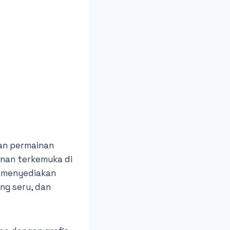
han permainan
inan terkemuka di
k menyediakan
ng seru, dan