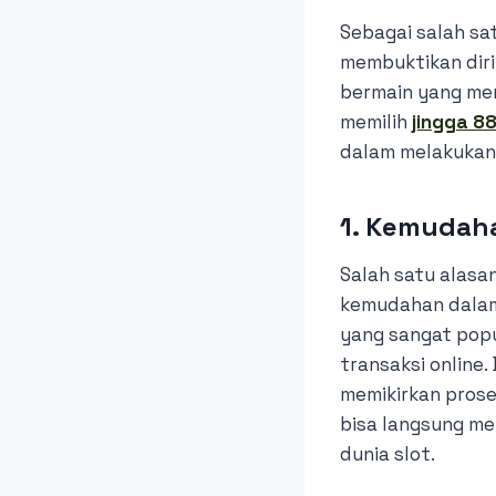
Sebagai salah sat
membuktikan diri
bermain yang me
memilih
jingga 8
dalam melakukan 
1. Kemudaha
Salah satu alas
kemudahan dalam
yang sangat popu
transaksi online.
memikirkan prose
bisa langsung me
dunia slot.