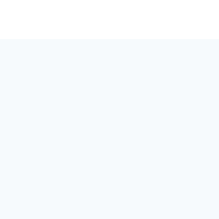
Skip
to
content