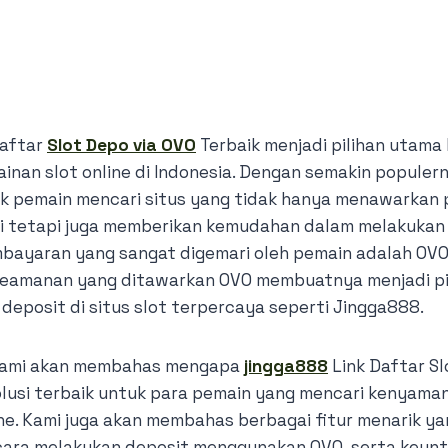
Daftar
Slot Depo via OVO
Terbaik menjadi pilihan utama 
nan slot online di Indonesia. Dengan semakin populer
yak pemain mencari situs yang tidak hanya menawarkan
gi tetapi juga memberikan kemudahan dalam melakukan 
bayaran yang sangat digemari oleh pemain adalah OV
keamanan yang ditawarkan OVO membuatnya menjadi pi
deposit di situs slot terpercaya seperti Jingga888.
, kami akan membahas mengapa
jingga888
Link Daftar Sl
olusi terbaik untuk para pemain yang mencari kenyama
ine. Kami juga akan membahas berbagai fitur menarik y
cara melakukan deposit menggunakan OVO, serta keun