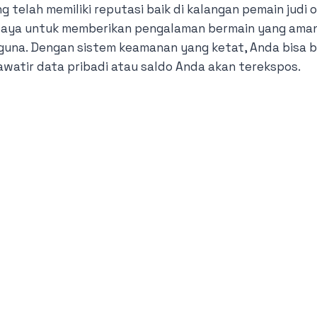
g telah memiliki reputasi baik di kalangan pemain judi o
aya untuk memberikan pengalaman bermain yang aman
guna. Dengan sistem keamanan yang ketat, Anda bisa 
watir data pribadi atau saldo Anda akan terekspos.