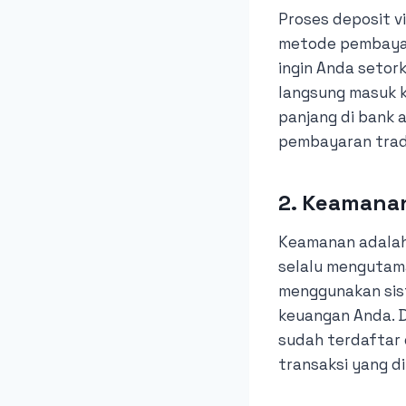
Proses deposit v
metode pembayar
ingin Anda setork
langsung masuk k
panjang di bank 
pembayaran tradi
2. Keamana
Keamanan adalah 
selalu mengutam
menggunakan sist
keuangan Anda. D
sudah terdaftar 
transaksi yang d