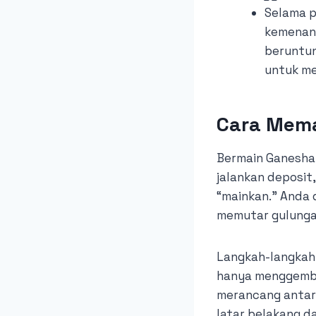
Selama 
kemenang
beruntun
untuk me
Cara Mema
Bermain Ganesha
jalankan deposit,
“mainkan.” Anda
memutar gulunga
Langkah-langkah 
hanya menggembi
merancang antar
latar belakang d