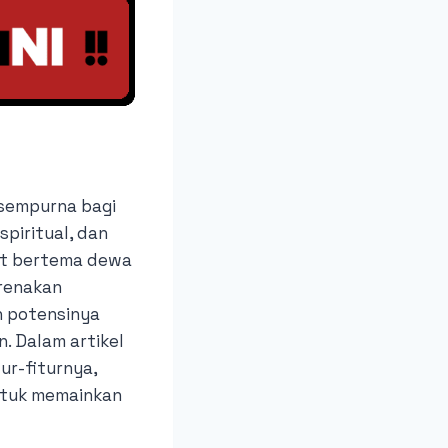
sempurna bagi
piritual, dan
ot bertema dewa
arenakan
n potensinya
. Dalam artikel
ur-fiturnya,
untuk memainkan