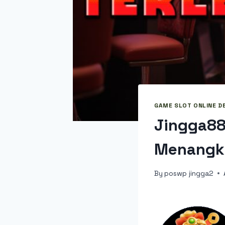
GAME SLOT ONLINE D
Jingga88
Menangk
By
poswp jingga2