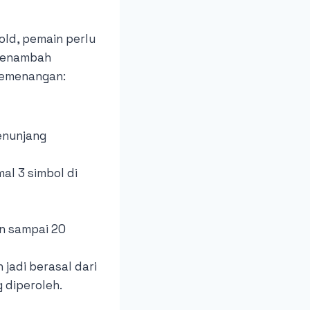
ld, pemain perlu
 menambah
kemenangan:
menunjang
al 3 simbol di
n sampai 20
jadi berasal dari
 diperoleh.