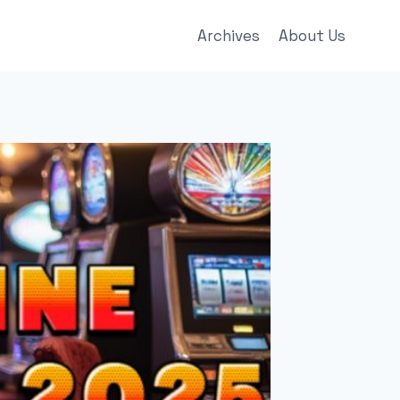
Archives
About Us