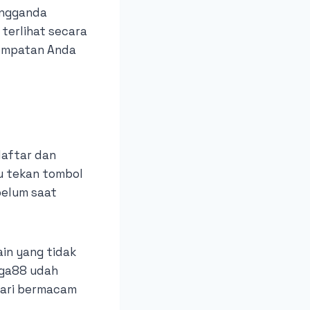
engganda
terlihat secara
sempatan Anda
daftar dan
lu tekan tombol
belum saat
in yang tidak
gga88 udah
dari bermacam