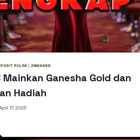
EPOSIT PULSA
|
JINGGA88
 Mainkan Ganesha Gold dan
an Hadiah
April 17, 2025