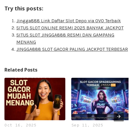
Try this posts:
Jingga888 Link Daftar Slot Depo via OVO Terbaik
SITUS SLOT ONLINE RESMI 2025 BANYAK JACKPOT
SITUS SLOT JINGGA888 RESMI DAN GAMPANG
MENANG
JINGGA888 SLOT GACOR PALING JACKPOT TERBESAR
Related Posts
Oct 16, 2025
Sep 11, 2025