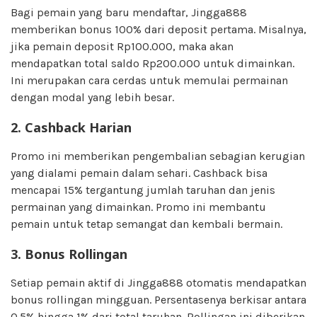
Bagi pemain yang baru mendaftar, Jingga888
memberikan bonus 100% dari deposit pertama. Misalnya,
jika pemain deposit Rp100.000, maka akan
mendapatkan total saldo Rp200.000 untuk dimainkan.
Ini merupakan cara cerdas untuk memulai permainan
dengan modal yang lebih besar.
2. Cashback Harian
Promo ini memberikan pengembalian sebagian kerugian
yang dialami pemain dalam sehari. Cashback bisa
mencapai 15% tergantung jumlah taruhan dan jenis
permainan yang dimainkan. Promo ini membantu
pemain untuk tetap semangat dan kembali bermain.
3. Bonus Rollingan
Setiap pemain aktif di Jingga888 otomatis mendapatkan
bonus rollingan mingguan. Persentasenya berkisar antara
0.5% hingga 1% dari total taruhan. Rollingan ini diberikan