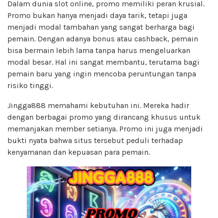
Dalam dunia slot online, promo memiliki peran krusial.
Promo bukan hanya menjadi daya tarik, tetapi juga
menjadi modal tambahan yang sangat berharga bagi
pemain. Dengan adanya bonus atau cashback, pemain
bisa bermain lebih lama tanpa harus mengeluarkan
modal besar. Hal ini sangat membantu, terutama bagi
pemain baru yang ingin mencoba peruntungan tanpa
risiko tinggi.
Jingga888 memahami kebutuhan ini. Mereka hadir
dengan berbagai promo yang dirancang khusus untuk
memanjakan member setianya. Promo ini juga menjadi
bukti nyata bahwa situs tersebut peduli terhadap
kenyamanan dan kepuasan para pemain.