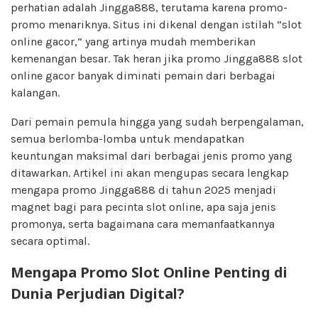
perhatian adalah Jingga888, terutama karena promo-
promo menariknya. Situs ini dikenal dengan istilah “slot
online gacor,” yang artinya mudah memberikan
kemenangan besar. Tak heran jika promo Jingga888 slot
online gacor banyak diminati pemain dari berbagai
kalangan.
Dari pemain pemula hingga yang sudah berpengalaman,
semua berlomba-lomba untuk mendapatkan
keuntungan maksimal dari berbagai jenis promo yang
ditawarkan. Artikel ini akan mengupas secara lengkap
mengapa promo Jingga888 di tahun 2025 menjadi
magnet bagi para pecinta slot online, apa saja jenis
promonya, serta bagaimana cara memanfaatkannya
secara optimal.
Mengapa Promo Slot Online Penting di
Dunia Perjudian Digital?