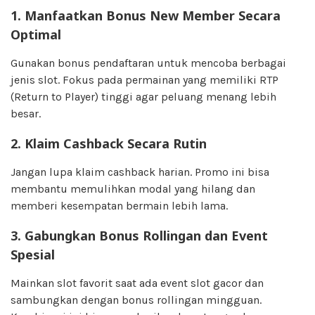
1. Manfaatkan Bonus New Member Secara
Optimal
Gunakan bonus pendaftaran untuk mencoba berbagai
jenis slot. Fokus pada permainan yang memiliki RTP
(Return to Player) tinggi agar peluang menang lebih
besar.
2. Klaim Cashback Secara Rutin
Jangan lupa klaim cashback harian. Promo ini bisa
membantu memulihkan modal yang hilang dan
memberi kesempatan bermain lebih lama.
3. Gabungkan Bonus Rollingan dan Event
Spesial
Mainkan slot favorit saat ada event slot gacor dan
sambungkan dengan bonus rollingan mingguan.