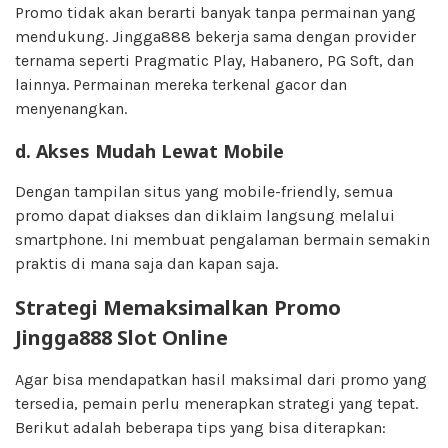
Promo tidak akan berarti banyak tanpa permainan yang
mendukung. Jingga888 bekerja sama dengan provider
ternama seperti Pragmatic Play, Habanero, PG Soft, dan
lainnya. Permainan mereka terkenal gacor dan
menyenangkan.
d. Akses Mudah Lewat Mobile
Dengan tampilan situs yang mobile-friendly, semua
promo dapat diakses dan diklaim langsung melalui
smartphone. Ini membuat pengalaman bermain semakin
praktis di mana saja dan kapan saja.
Strategi Memaksimalkan Promo
Jingga888 Slot Online
Agar bisa mendapatkan hasil maksimal dari promo yang
tersedia, pemain perlu menerapkan strategi yang tepat.
Berikut adalah beberapa tips yang bisa diterapkan: