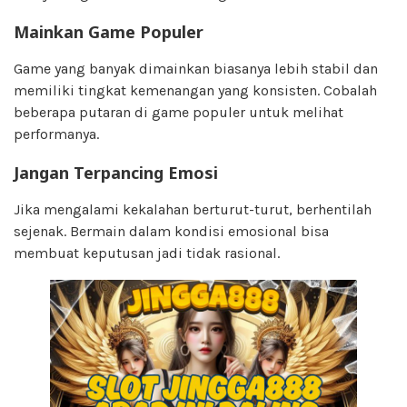
Mainkan Game Populer
Game yang banyak dimainkan biasanya lebih stabil dan
memiliki tingkat kemenangan yang konsisten. Cobalah
beberapa putaran di game populer untuk melihat
performanya.
Jangan Terpancing Emosi
Jika mengalami kekalahan berturut-turut, berhentilah
sejenak. Bermain dalam kondisi emosional bisa
membuat keputusan jadi tidak rasional.