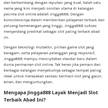
dan berkembang dengan reputasi yang kuat. Salah satu
nama yang kini menjadi sorotan utama di kalangan
pecinta slot online adalah Jingga888. Dengan
konsistensinya dalam memberikan pelayanan terbaik dan
peluang kemenangan yang tinggi, Jingga888 sukses
menyandang predikat sebagai slot paling terbaik abad
ini.
Dengan teknologi mutakhir, pilihan game slot yang
beragam, serta pelayanan pelanggan yang responsif,
Jingga888 mampu menciptakan standar baru dalam
dunia permainan slot online. Tak heran jika pemain dari
berbagai kalangan menyebutnya sebagai tempat paling
ideal untuk merasakan sensasi bermain slot yang gacor,
aman, dan menguntungkan.
Mengapa Jingga888 Layak Menjadi Slot
Terbaik Abad Ini?