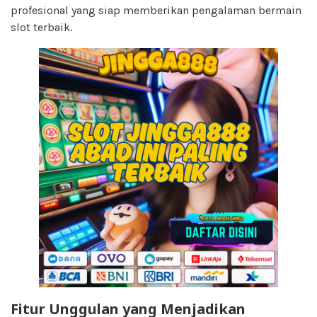
profesional yang siap memberikan pengalaman bermain
slot terbaik.
Fitur Unggulan yang Menjadikan