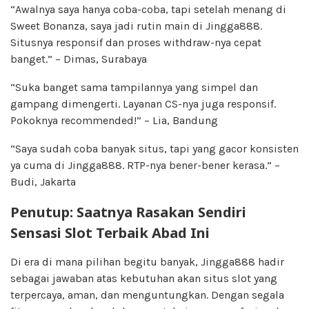
“Awalnya saya hanya coba-coba, tapi setelah menang di
Sweet Bonanza, saya jadi rutin main di Jingga888.
Situsnya responsif dan proses withdraw-nya cepat
banget.” – Dimas, Surabaya
“Suka banget sama tampilannya yang simpel dan
gampang dimengerti. Layanan CS-nya juga responsif.
Pokoknya recommended!” – Lia, Bandung
“Saya sudah coba banyak situs, tapi yang gacor konsisten
ya cuma di Jingga888. RTP-nya bener-bener kerasa.” –
Budi, Jakarta
Penutup: Saatnya Rasakan Sendiri
Sensasi Slot Terbaik Abad Ini
Di era di mana pilihan begitu banyak, Jingga888 hadir
sebagai jawaban atas kebutuhan akan situs slot yang
terpercaya, aman, dan menguntungkan. Dengan segala