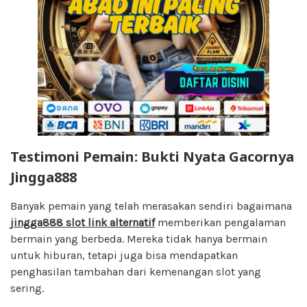
Testimoni Pemain: Bukti Nyata Gacornya
Jingga888
Banyak pemain yang telah merasakan sendiri bagaimana
jingga888 slot link alternatif
memberikan pengalaman
bermain yang berbeda. Mereka tidak hanya bermain
untuk hiburan, tetapi juga bisa mendapatkan
penghasilan tambahan dari kemenangan slot yang
sering.