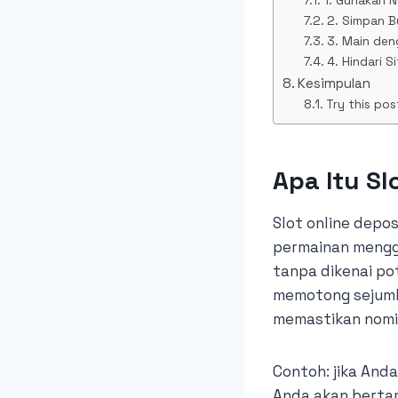
2. Simpan B
3. Main de
4. Hindari S
Kesimpulan
Try this pos
Apa Itu Sl
Slot online depo
permainan menggu
tanpa dikenai p
memotong sejumla
memastikan nomin
Contoh: jika An
Anda akan berta