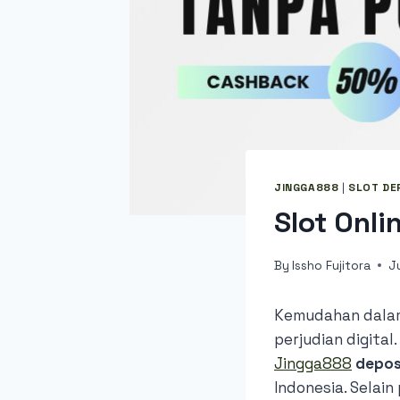
JINGGA888
|
SLOT DE
Slot Onl
By
Issho Fujitora
J
Kemudahan dalam 
perjudian digita
Jingga888
depos
Indonesia. Selai