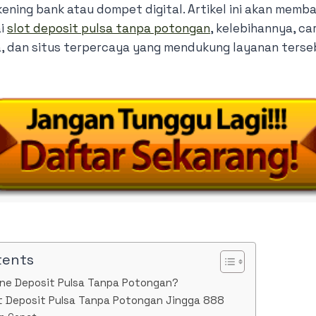
kening bank atau dompet digital. Artikel ini akan memb
ai
slot deposit pulsa tanpa potongan
, kelebihannya, ca
 dan situs terpercaya yang mendukung layanan terse
tents
line Deposit Pulsa Tanpa Potongan?
t Deposit Pulsa Tanpa Potongan Jingga 888