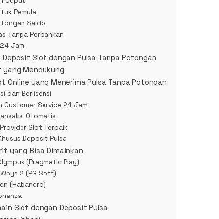
an Cepat
ntuk Pemula
otongan Saldo
uas Tanpa Perbankan
a 24 Jam
 Deposit Slot dengan Pulsa Tanpa Potongan
er yang Mendukung
lot Online yang Menerima Pulsa Tanpa Potongan
asi dan Berlisensi
n Customer Service 24 Jam
ransaksi Otomatis
 Provider Slot Terbaik
Khusus Deposit Pulsa
rit yang Bisa Dimainkan
Olympus (Pragmatic Play)
 Ways 2 (PG Soft)
hen (Habanero)
onanza
ain Slot dengan Deposit Pulsa
omor Pribadi