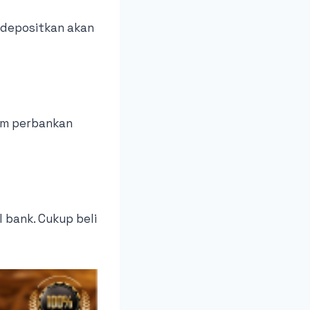
idepositkan akan
tem perbankan
l bank. Cukup beli