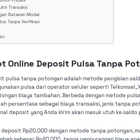
ukti Transaksi
ngan Batasan Modal
itus Tanpa Verifikasi
ts:
ot Online Deposit Pulsa Tanpa P
sit pulsa tanpa potongan adalah metode pengisian sal
nakan pulsa dari operator seluler seperti Telkomsel, X
otongan biaya tambahan. Berbeda dengan metode pulsa
h persentase sebagai biaya transaksi, jenis tanpa pot
al deposit yang Anda kirim akan masuk utuh ke saldo 
da deposit Rp20.000 dengan metode tanpa potongan, m
mbah sebesar Rp20.000, tanpa pengurangan biaya apa