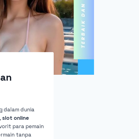
gan
g dalam dunia
,
slot online
avorit para pemain
ermain tanpa