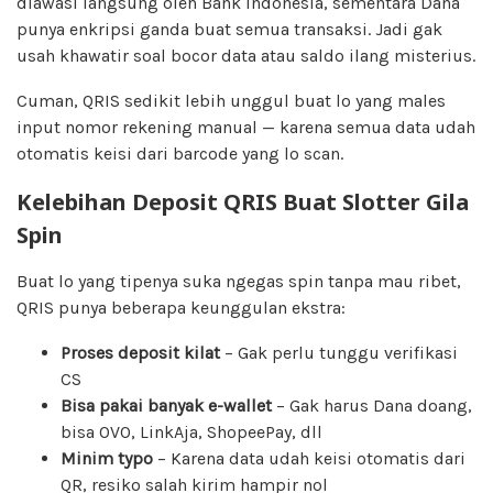
diawasi langsung oleh Bank Indonesia, sementara Dana
punya enkripsi ganda buat semua transaksi. Jadi gak
usah khawatir soal bocor data atau saldo ilang misterius.
Cuman, QRIS sedikit lebih unggul buat lo yang males
input nomor rekening manual — karena semua data udah
otomatis keisi dari barcode yang lo scan.
Kelebihan Deposit QRIS Buat Slotter Gila
Spin
Buat lo yang tipenya suka ngegas spin tanpa mau ribet,
QRIS punya beberapa keunggulan ekstra:
Proses deposit kilat
– Gak perlu tunggu verifikasi
CS
Bisa pakai banyak e-wallet
– Gak harus Dana doang,
bisa OVO, LinkAja, ShopeePay, dll
Minim typo
– Karena data udah keisi otomatis dari
QR, resiko salah kirim hampir nol