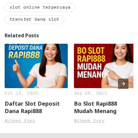
slot online terpercaya
transfer Dana slot
Related Posts
Oct 13, 2025
Sep 28, 2025
Daftar Slot Deposit
Bo Slot Rapi888
Dana Rapi888
Mudah Menang
Mihawk Eyes
Mihawk Eyes