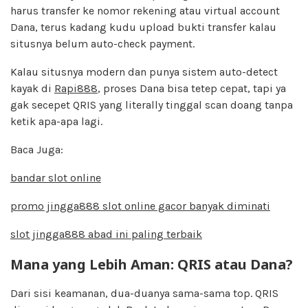
harus transfer ke nomor rekening atau virtual account
Dana, terus kadang kudu upload bukti transfer kalau
situsnya belum auto-check payment.
Kalau situsnya modern dan punya sistem auto-detect
kayak di
Rapi888
, proses Dana bisa tetep cepat, tapi ya
gak secepet QRIS yang literally tinggal scan doang tanpa
ketik apa-apa lagi.
Baca Juga:
bandar slot online
promo jingga888 slot online gacor banyak diminati
slot jingga888 abad ini paling terbaik
Mana yang Lebih Aman: QRIS atau Dana?
Dari sisi keamanan, dua-duanya sama-sama top. QRIS