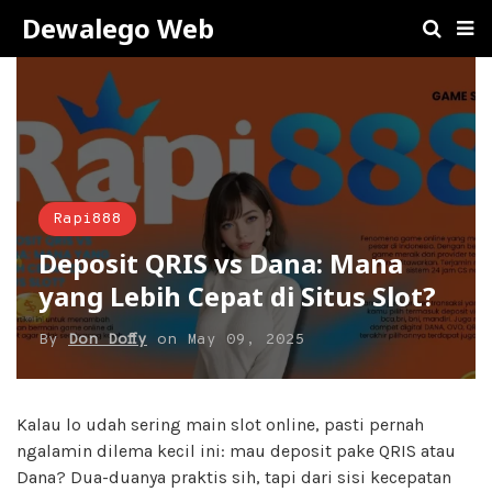
Dewalego Web
Rapi888
Deposit QRIS vs Dana: Mana
yang Lebih Cepat di Situs Slot?
By
Don Doffy
on
May 09, 2025
Kalau lo udah sering main slot online, pasti pernah
ngalamin dilema kecil ini: mau deposit pake QRIS atau
Dana? Dua-duanya praktis sih, tapi dari sisi kecepatan