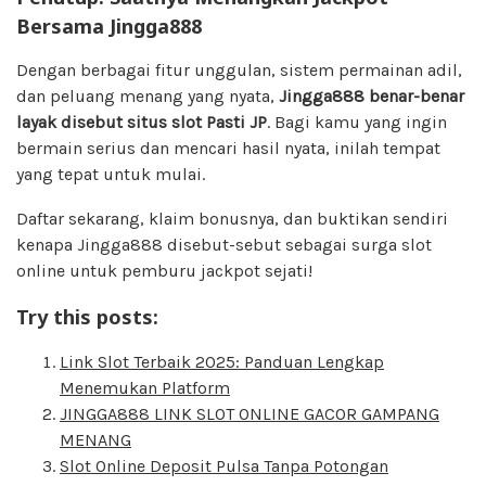
Bersama Jingga888
Dengan berbagai fitur unggulan, sistem permainan adil,
dan peluang menang yang nyata,
Jingga888 benar-benar
layak disebut situs slot Pasti JP
. Bagi kamu yang ingin
bermain serius dan mencari hasil nyata, inilah tempat
yang tepat untuk mulai.
Daftar sekarang, klaim bonusnya, dan buktikan sendiri
kenapa Jingga888 disebut-sebut sebagai surga slot
online untuk pemburu jackpot sejati!
Try this posts:
Link Slot Terbaik 2025: Panduan Lengkap
Menemukan Platform
JINGGA888 LINK SLOT ONLINE GACOR GAMPANG
MENANG
Slot Online Deposit Pulsa Tanpa Potongan