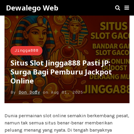
Dewalego Web
Jingga888
Situs Slot Jingga888 Pasti JP:
Surga Bagi Pemburu Jackpot
Online
By
Don Doffy
on
Aug 01, 2025
Dunia permainan slot online semakin berkembang pesat,
namun tak semua situs benar-benar memberikan
peluang menang yang nyata. Di tengah banyaknya