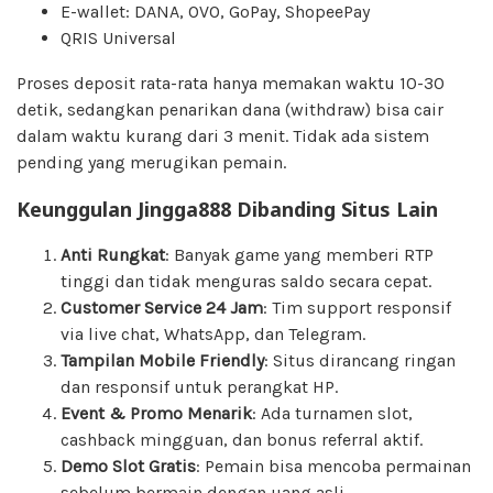
E-wallet: DANA, OVO, GoPay, ShopeePay
QRIS Universal
Proses deposit rata-rata hanya memakan waktu 10-30
detik, sedangkan penarikan dana (withdraw) bisa cair
dalam waktu kurang dari 3 menit. Tidak ada sistem
pending yang merugikan pemain.
Keunggulan Jingga888 Dibanding Situs Lain
Anti Rungkat
: Banyak game yang memberi RTP
tinggi dan tidak menguras saldo secara cepat.
Customer Service 24 Jam
: Tim support responsif
via live chat, WhatsApp, dan Telegram.
Tampilan Mobile Friendly
: Situs dirancang ringan
dan responsif untuk perangkat HP.
Event & Promo Menarik
: Ada turnamen slot,
cashback mingguan, dan bonus referral aktif.
Demo Slot Gratis
: Pemain bisa mencoba permainan
sebelum bermain dengan uang asli.