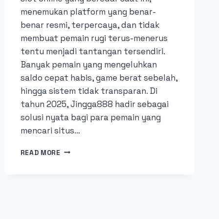
menemukan platform yang benar-
benar resmi, terpercaya, dan tidak
membuat pemain rugi terus-menerus
tentu menjadi tantangan tersendiri.
Banyak pemain yang mengeluhkan
saldo cepat habis, game berat sebelah,
hingga sistem tidak transparan. Di
tahun 2025, Jingga888 hadir sebagai
solusi nyata bagi para pemain yang
mencari situs…
JINGGA888:
READ MORE
SITUS
SLOT
RESMI
ANTI
RUNGKAD
2025