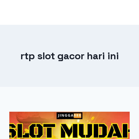
rtp slot gacor hari ini