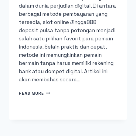
dalam dunia perjudian digital. Di antara
berbagai metode pembayaran yang
tersedia, slot online Jingga888
deposit pulsa tanpa potongan menjadi
salah satu pilihan favorit para pemain
Indonesia. Selain praktis dan cepat,
metode ini memungkinkan pemain
bermain tanpa harus memiliki rekening
bank atau dompet digital. Artikel ini
akan membahas secara…
SLOT
READ MORE
ONLINE
DEPOSIT
PULSA
TANPA
POTONGAN