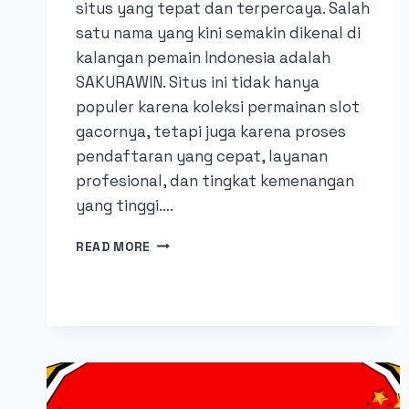
situs yang tepat dan terpercaya. Salah
satu nama yang kini semakin dikenal di
kalangan pemain Indonesia adalah
SAKURAWIN. Situs ini tidak hanya
populer karena koleksi permainan slot
gacornya, tetapi juga karena proses
pendaftaran yang cepat, layanan
profesional, dan tingkat kemenangan
yang tinggi….
DAFTAR
READ MORE
AKUN
SLOT
GACOR
SAKURAWIN