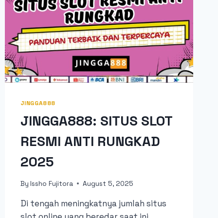
JINGGA888
JINGGA888: SITUS SLOT
RESMI ANTI RUNGKAD
2025
By
Issho Fujitora
August 5, 2025
Di tengah meningkatnya jumlah situs
slot online yang beredar saat ini,