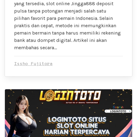
yang tersedia, slot online Jingga888 deposit
pulsa tanpa potongan menjadi salah satu
pilihan favorit para pemain Indonesia. Selain
praktis dan cepat, metode ini memungkinkan
pemain bermain tanpa harus memiliki rekening
bank atau dompet digital. Artikel ini akan
membahas secara…
Issho Fujitora