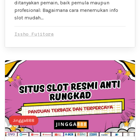
ditanyakan pemain, baik pemula maupun
profesional: Bagaimana cara menemukan info
slot mudah…
Issho Fujitora
Jingga888