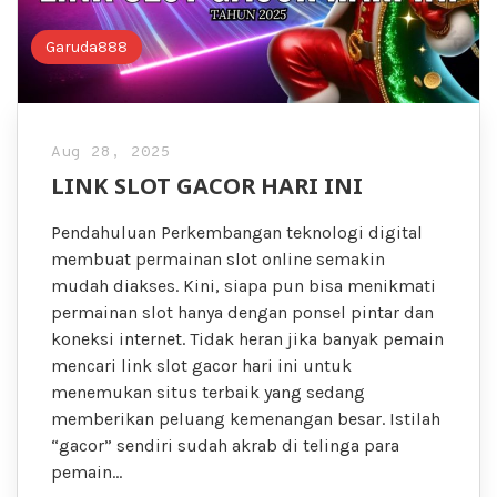
Garuda888
Aug 28, 2025
LINK SLOT GACOR HARI INI
Pendahuluan Perkembangan teknologi digital
membuat permainan slot online semakin
mudah diakses. Kini, siapa pun bisa menikmati
permainan slot hanya dengan ponsel pintar dan
koneksi internet. Tidak heran jika banyak pemain
mencari link slot gacor hari ini untuk
menemukan situs terbaik yang sedang
memberikan peluang kemenangan besar. Istilah
“gacor” sendiri sudah akrab di telinga para
pemain…