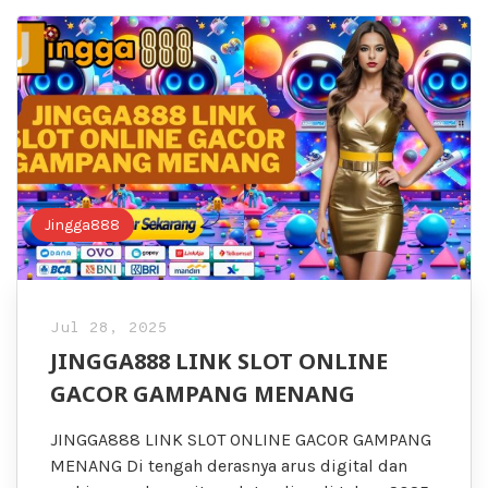
Jingga888
Jul 28, 2025
JINGGA888 LINK SLOT ONLINE
GACOR GAMPANG MENANG
JINGGA888 LINK SLOT ONLINE GACOR GAMPANG
MENANG Di tengah derasnya arus digital dan