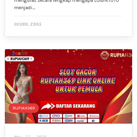
mengulas secara lengkap mengapa LOGINTOTO
menjadi…
poswp rapi
RUPIAH369